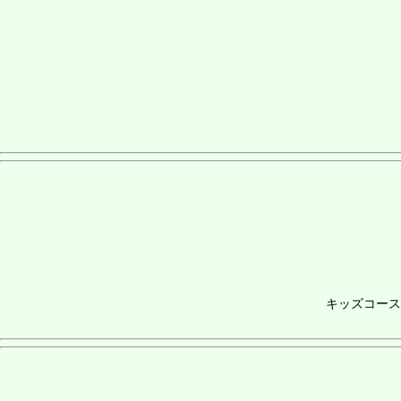
キッズコース