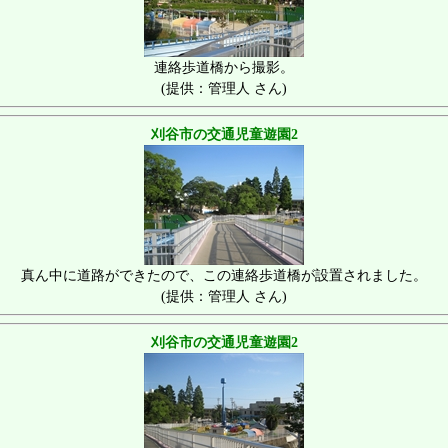
連絡歩道橋から撮影。
(提供：管理人 さん)
刈谷市の交通児童遊園2
真ん中に道路ができたので、この連絡歩道橋が設置されました。
(提供：管理人 さん)
刈谷市の交通児童遊園2