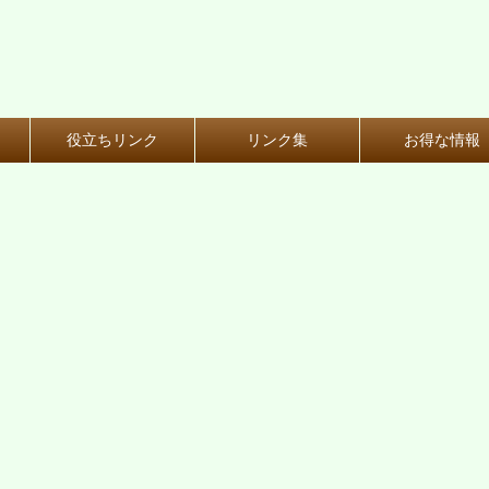
役立ちリンク
リンク集
お得な情報