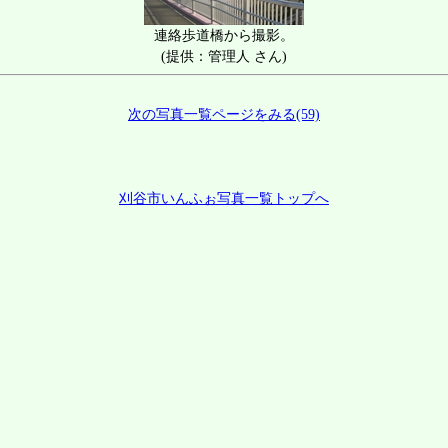
連絡歩道橋から撮影。
(提供：管理人 さん)
次の写真一覧ページをみる(59)
刈谷市いんふぉ写真一覧トップへ