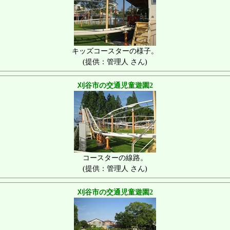
キッズコースターの様子。
(提供：管理人 さん)
刈谷市の交通児童遊園2
コースターの線路。
(提供：管理人 さん)
刈谷市の交通児童遊園2