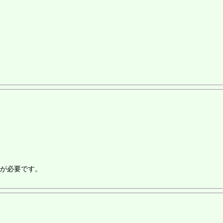
が必要です。