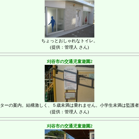
ちょっとおしゃれなトイレ。
(提供：管理人 さん)
刈谷市の交通児童遊園2
ターの案内。結構激しく、５歳未満は乗れません。小学生未満は監護者
(提供：管理人 さん)
刈谷市の交通児童遊園2