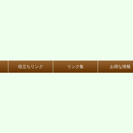
役立ちリンク
リンク集
お得な情報