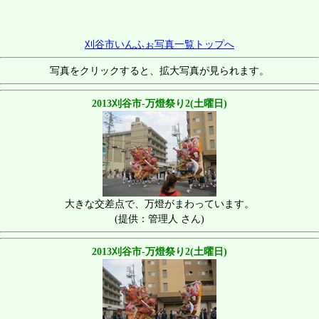
刈谷市いんふぉ写真一覧トップへ
写真をクリックすると、拡大写真が見られます。
2013刈谷市-万燈祭り2(土曜日)
大きな交差点で、万燈がまわっています。
(提供：管理人 さん)
2013刈谷市-万燈祭り2(土曜日)