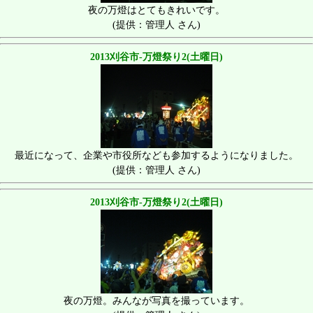
夜の万燈はとてもきれいです。
(提供：管理人 さん)
2013刈谷市-万燈祭り2(土曜日)
最近になって、企業や市役所なども参加するようになりました。
(提供：管理人 さん)
2013刈谷市-万燈祭り2(土曜日)
夜の万燈。みんなが写真を撮っています。