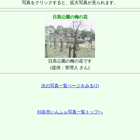
写真をクリックすると、拡大写真が見られます。
日高公園の梅の花
日高公園の梅の花です
(提供：管理人 さん)
次の写真一覧ページをみる(2)
刈谷市いんふぉ写真一覧トップへ