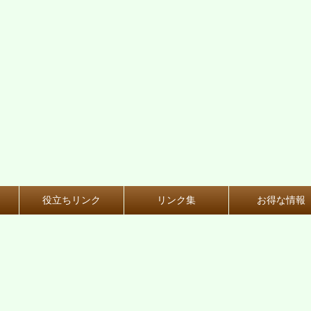
役立ちリンク
リンク集
お得な情報