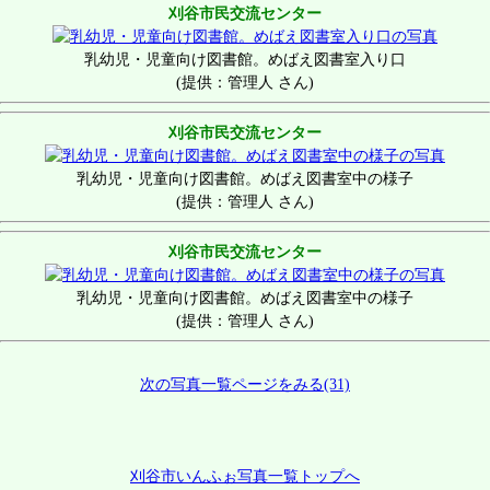
刈谷市民交流センター
乳幼児・児童向け図書館。めばえ図書室入り口
(提供：管理人 さん)
刈谷市民交流センター
乳幼児・児童向け図書館。めばえ図書室中の様子
(提供：管理人 さん)
刈谷市民交流センター
乳幼児・児童向け図書館。めばえ図書室中の様子
(提供：管理人 さん)
次の写真一覧ページをみる(31)
刈谷市いんふぉ写真一覧トップへ