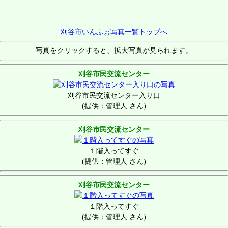
刈谷市いんふぉ写真一覧トップへ
写真をクリックすると、拡大写真が見られます。
刈谷市民交流センター
刈谷市民交流センター入り口
(提供：管理人 さん)
刈谷市民交流センター
１階入ってすぐ
(提供：管理人 さん)
刈谷市民交流センター
１階入ってすぐ
(提供：管理人 さん)