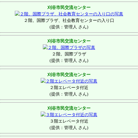
刈谷市民交流センター
２階。国際プラザ、社会教育センターの入り口
(提供：管理人 さん)
刈谷市民交流センター
２階。国際プラザ
(提供：管理人 さん)
刈谷市民交流センター
２階エレベータ付近
(提供：管理人 さん)
刈谷市民交流センター
３階エレベータ付近
(提供：管理人 さん)